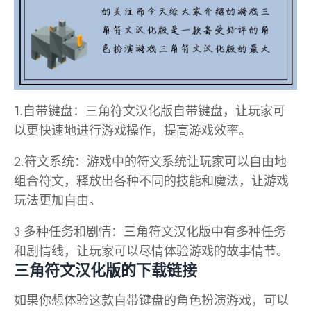
1.自带键盘：三角符文汉化版自带键盘，让玩家可
以更快速地进行游戏操作，提高游戏效率。
2.符文系统：游戏中的符文系统让玩家可以自由地
组合符文，释放出各种不同的技能和魔法，让游戏
玩法更加自由。
3.多种任务和剧情：三角符文汉化版中有多种任务
和剧情线，让玩家可以尽情体验游戏的故事情节。
三角符文汉化版的下载链接
如果你想体验这款自带键盘的角色扮演游戏，可以