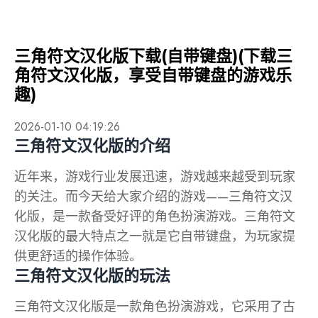
三角符文汉化版下载(自带键盘)(下载三
角符文汉化版，享受自带键盘的游戏乐
趣)
2026-01-10 04:19:26
三角符文汉化版的介绍
近年来，游戏行业发展迅速，游戏越来越受到玩家
的关注。而今天给大家介绍的游戏——三角符文汉
化版，是一款备受好评的角色扮演游戏。三角符文
汉化版的最大特点之一就是它自带键盘，为玩家提
供更舒适的操作体验。
三角符文汉化版的玩法
三角符文汉化版是一款角色扮演游戏，它采用了古