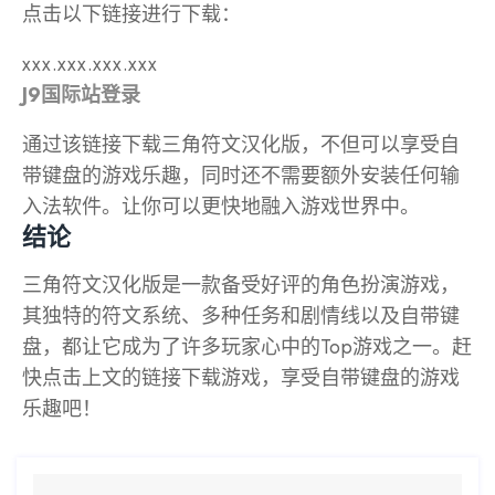
点击以下链接进行下载：
xxx.xxx.xxx.xxx
J9国际站登录
通过该链接下载三角符文汉化版，不但可以享受自
带键盘的游戏乐趣，同时还不需要额外安装任何输
入法软件。让你可以更快地融入游戏世界中。
结论
三角符文汉化版是一款备受好评的角色扮演游戏，
其独特的符文系统、多种任务和剧情线以及自带键
盘，都让它成为了许多玩家心中的Top游戏之一。赶
快点击上文的链接下载游戏，享受自带键盘的游戏
乐趣吧！