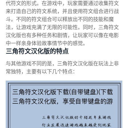
代符文的形式。在游戏中，玩家需要通过收集符文
来打造自己的符文系统，并且使用符文组合进行战
斗。不同的符文组合可以释放出不同的技能和魔
法，让游戏充满了无限的可能性。同时，三角符文
汉化版也有多种任务和剧情，让玩家可以像在电影
中一样亲身体验故事情节中的感觉。
三角符文汉化版的特点
与其他游戏不同的是，三角符文汉化版在玩法上非
常独特，主要有以下几个特点：