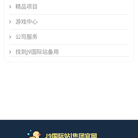
精品项目
游戏中心
公司服务
找到J9国际站备用