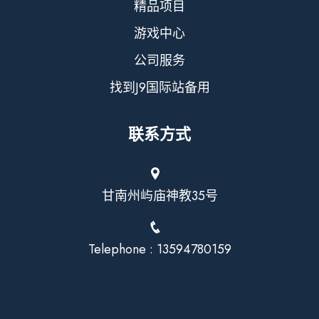
精品项目
游戏中心
公司服务
找到J9国际站备用
联系方式
甘南州屿庙神教35号
Telephone : 13594780159