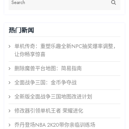
热门新闻
单机传奇：重塑乐趣全新NPC抽奖爆率调整，
让你畅享惊喜
删除魔兽平台地图：简易指南
全面战争三国：金币争夺战
全新版全面战争三国地图改进计划
修改器引领单机王者 荣耀进化
乔丹登场NBA 2K20带你亲临训练场