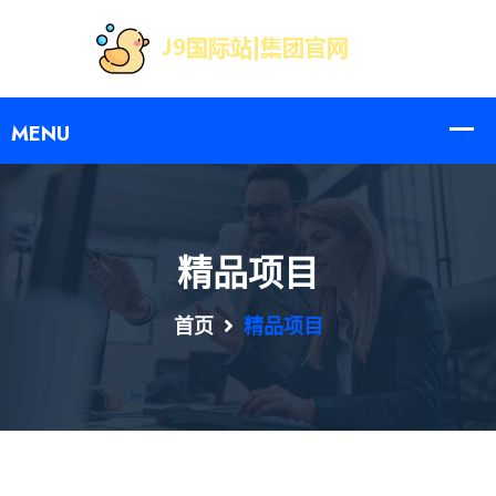
精品项目
首页
精品项目