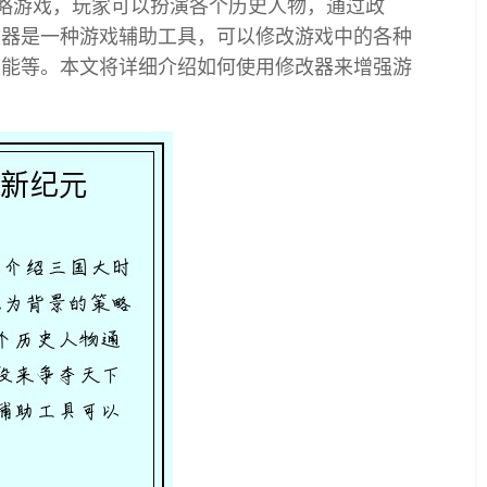
略游戏，玩家可以扮演各个历史人物，通过政
改器是一种游戏辅助工具，可以修改游戏中的各种
技能等。本文将详细介绍如何使用修改器来增强游