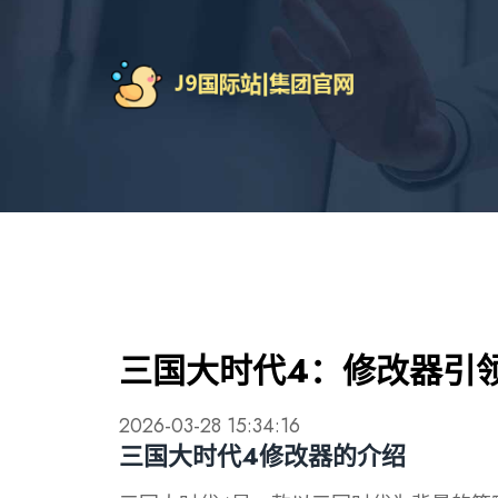
三国大时代4：修改器引
2026-03-28 15:34:16
三国大时代4修改器的介绍