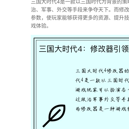
三国大时代4是一款以三国时代为背景的策
治、军事、外交等手段来争夺天下。而修
参数，使玩家能够获得更多的资源、提升
戏体验。