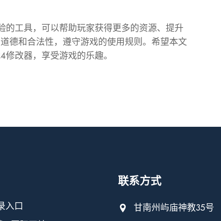
验的工具，可以帮助玩家获得更多的资源、提升
意道德和合法性，遵守游戏的使用规则。希望本文
4修改器，享受游戏的乐趣。
联系方式
录入口
甘南州屿庙神教35号