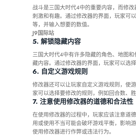
战斗是三国大时代4中的重要内容，而修改
刺激和有趣。通过修改器的界面，玩家可
等，并输入想要的数值。
J9国际站
5. 解锁隐藏内容
三国大时代4中有许多隐藏的角色、地图和
藏内容。通过修改器的界面，玩家可以选
6. 自定义游戏规则
修改器还可以让玩家自定义游戏规则，使
家可以选择要修改的规则，例如回合数、
7. 注意使用修改器的道德和合法性
在使用修改器的过程中，玩家应该注意道
用或使用不当可能会破坏游戏平衡，影响
使用修改器进行作弊或违法行为。