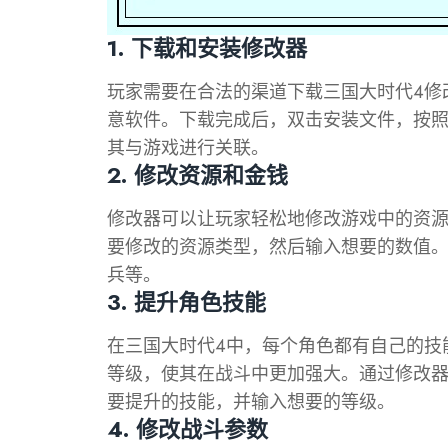
1. 下载和安装修改器
玩家需要在合法的渠道下载三国大时代4修
意软件。下载完成后，双击安装文件，按
其与游戏进行关联。
2. 修改资源和金钱
修改器可以让玩家轻松地修改游戏中的资
要修改的资源类型，然后输入想要的数值
兵等。
3. 提升角色技能
在三国大时代4中，每个角色都有自己的技
等级，使其在战斗中更加强大。通过修改
要提升的技能，并输入想要的等级。
4. 修改战斗参数