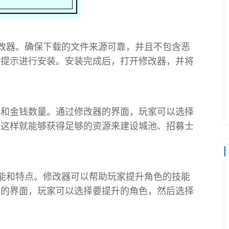
改器。确保下载的文件来源可靠，并且不包含恶
照提示进行安装。安装完成后，打开修改器，并将
源和金钱数量。通过修改器的界面，玩家可以选择
。这样就能够获得足够的资源来建设城池、招募士
能和特点。修改器可以帮助玩家提升角色的技能
器的界面，玩家可以选择要提升的角色，然后选择