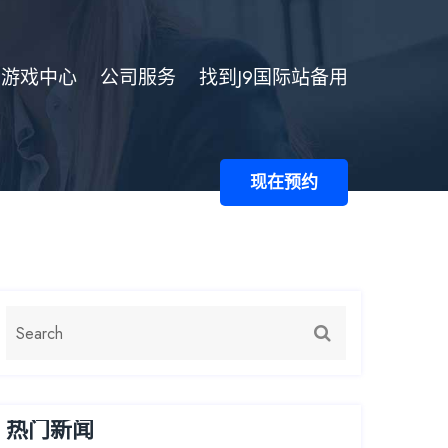
游戏中心
公司服务
找到J9国际站备用
现在预约
热门新闻