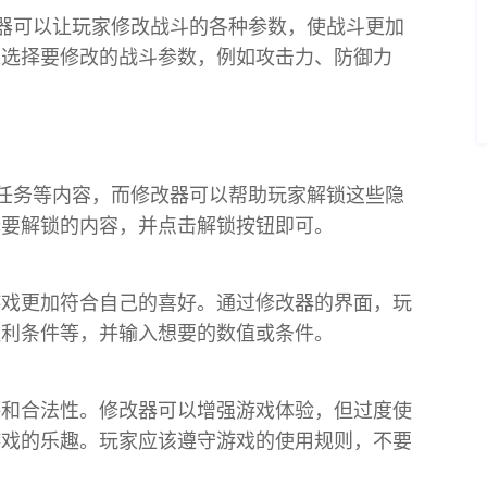
器可以让玩家修改战斗的各种参数，使战斗更加
以选择要修改的战斗参数，例如攻击力、防御力
任务等内容，而修改器可以帮助玩家解锁这些隐
择要解锁的内容，并点击解锁按钮即可。
游戏更加符合自己的喜好。通过修改器的界面，玩
胜利条件等，并输入想要的数值或条件。
德和合法性。修改器可以增强游戏体验，但过度使
游戏的乐趣。玩家应该遵守游戏的使用规则，不要