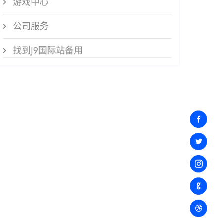
游戏中心
公司服务
找到J9国际站备用