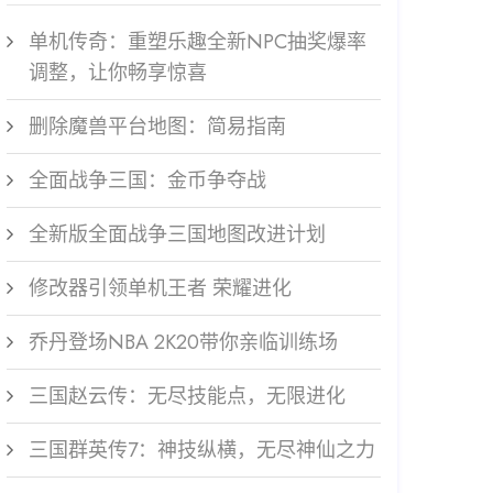
单机传奇：重塑乐趣全新NPC抽奖爆率
调整，让你畅享惊喜
删除魔兽平台地图：简易指南
全面战争三国：金币争夺战
全新版全面战争三国地图改进计划
修改器引领单机王者 荣耀进化
乔丹登场NBA 2K20带你亲临训练场
三国赵云传：无尽技能点，无限进化
三国群英传7：神技纵横，无尽神仙之力