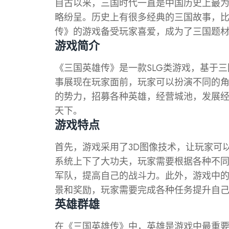
自古以来，三国时代一直是中国历史上最
略纷呈。历史上有很多经典的三国故事，
传》的游戏备受玩家喜爱，成为了三国题
游戏简介
《三国英雄传》是一款SLG类游戏，基于
事展现在玩家面前，玩家可以扮演不同的
的势力，招募各种英雄，经营城池，发展
天下。
游戏特点
首先，游戏采用了3D图像技术，让玩家可
系统上下了大功夫，玩家需要根据各种不
军队，提高自己的战斗力。此外，游戏中
景和奖励，玩家需要完成各种任务提升自
英雄群雄
在《三国英雄传》中，英雄是游戏中最重