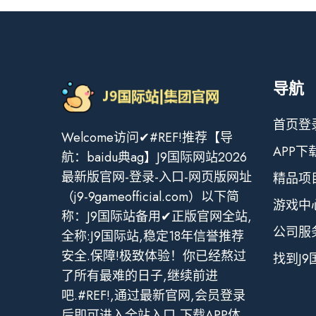
导航
首页登
Welcome访问✔#REF!推荐【导
APP下
航：baidu典ag】J9国际网站2026
最新版官网-登录-入口-网页版网址
精品项
（j9-9gameofficial.com）以下简
游戏中
称：J9国际站备用✔正版官网全站,
公司服
全称:J9国际站,稳定18年信誉推荐
安全.保障!极致体验！你已经熬过
找到J
了所有最难的日子,继续前进
吧.#REF!,通过最新官网,会员登录
后即可进入全站入口,下载APP体