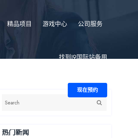
精品项目
游戏中心
公司服务
找到J9国际站备用
现在预约
热门新闻