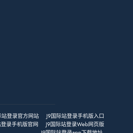
国际站登录官方网站
J9国际站登录手机版入口
站登录手机版官网
J9国际站登录Web网页版
J9国际站登录app下载地址