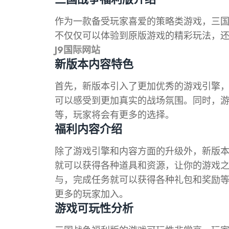
作为一款备受玩家喜爱的策略类游戏，三
不仅仅可以体验到原版游戏的精彩玩法，
J9国际网站
新版本内容特色
首先，新版本引入了更加优秀的游戏引擎
可以感受到更加真实的战场氛围。同时，
等，玩家将会有更多的选择。
福利内容介绍
除了游戏引擎和内容方面的升级外，新版
就可以获得各种道具和资源，让你的游戏
与，完成任务就可以获得各种礼包和奖励
更多的玩家加入。
游戏可玩性分析