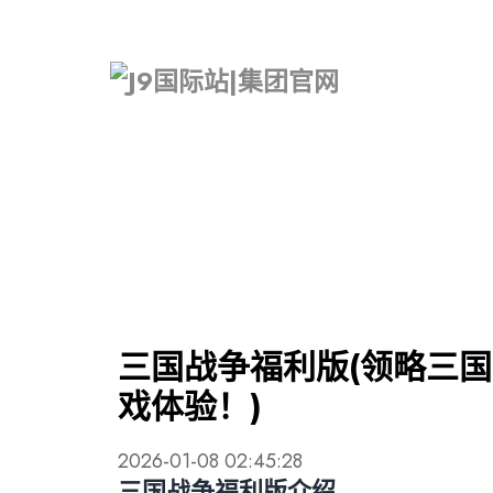
三国战争福利版(领略三
戏体验！)
2026-01-08 02:45:28
三国战争福利版介绍