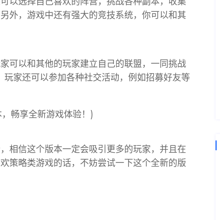
家可以选择自己喜欢的阵营，挑战各种副本，收集
。另外，游戏中还有强大的竞技系统，你可以和其
玩家可以和其他的玩家建立自己的联盟，一同挑战
具。玩家还可以参加各种社交活动，例如招募好友等
析，相信这个版本一定会吸引更多的玩家，并且在
喜欢策略类游戏的话，不妨尝试一下这个全新的版