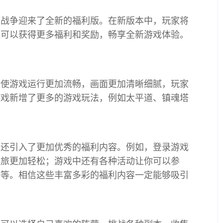
国战争迎来了全新的福利版。在新版本中，玩家将
还可以获得更多福利和奖励，畅享全新游戏体验。
，使游戏运行更加流畅，画面更加清晰细腻，玩家
游戏新增了更多的游戏玩法，例如太平道、镇魂塔
本还引入了更加优秀的福利内容。例如，登录游戏
之旅更加轻松；游戏中还有各种活动让你可以参
等等。相信这些丰富多彩的福利内容一定能够吸引