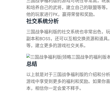
三国战争福利版的游戏可玩性非常高，玩
和培养自己的武将，建立自己的联盟等等
他的玩家进行PK，赢得荣誉和奖励。
社交系统分析
三国战争福利版的社交系统也非常出色，
副本和BOSS，还可以互相交换资源和道
等，建立更多的游戏社交关系。
总结
以上就是对于三国战争福利版的介绍和分
游戏中享受到更多的福利和奖励。如果你
本，相信你一定会爱不释手。